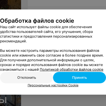
Десерты
Обработка файлов cookie
Наш сайт использует файлы cookie для обеспечения
удобства пользователей сайта, его улучшения, сбора
статистики и предоставления персонализированных
рекомендаций.
Вы можете настроить параметры использования файлов
cookie или изменить свое согласие в более позднее время.
Для получения дополнительной информации о целях,
сроках и порядке использования файлов cookie вы можете
ознакомиться с нашей
Политикой обработки файлов cookie
Отклонить
Принять
Персональные настройки Cookie
лы