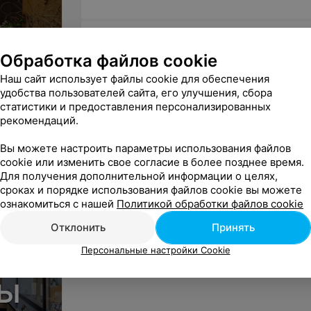
Десерты
Обработка файлов cookie
Наш сайт использует файлы cookie для обеспечения
удобства пользователей сайта, его улучшения, сбора
статистики и предоставления персонализированных
рекомендаций.
Вы можете настроить параметры использования файлов
cookie или изменить свое согласие в более позднее время.
Для получения дополнительной информации о целях,
сроках и порядке использования файлов cookie вы можете
ознакомиться с нашей
Политикой обработки файлов cookie
Отклонить
Принять
Персональные настройки Cookie
лы