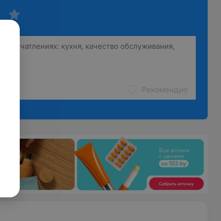
Рекомендую