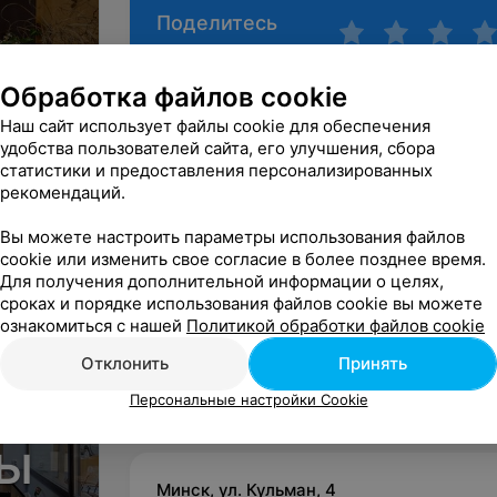
Поделитесь
мнением
Обработка файлов cookie
Наш сайт использует файлы cookie для обеспечения
удобства пользователей сайта, его улучшения, сбора
статистики и предоставления персонализированных
рекомендаций.
Вы можете настроить параметры использования файлов
cookie или изменить свое согласие в более позднее время.
Для получения дополнительной информации о целях,
сроках и порядке использования файлов cookie вы можете
ознакомиться с нашей
Политикой обработки файлов cookie
Отклонить
Принять
Персональные настройки Cookie
лы
Минск, ул. Кульман, 4